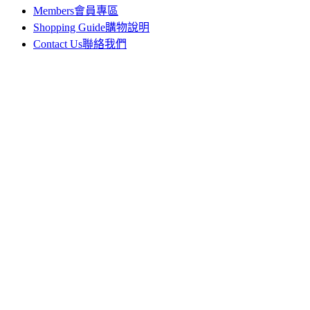
Members
會員專區
Shopping Guide
購物說明
Contact Us
聯絡我們