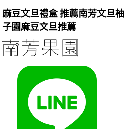
麻豆文旦禮盒 推薦南芳文旦柚
子園麻豆文旦推薦